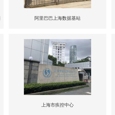
目
阿里巴巴上海数据基站
上海市疾控中心