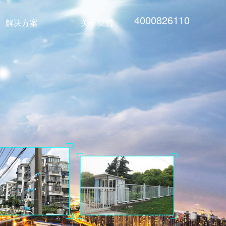
4000826110
解决方案
关于我们