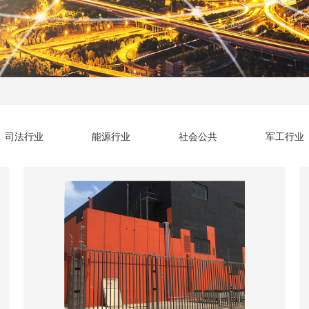
司法行业
能源行业
社会公共
军工行业