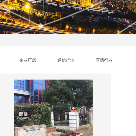
企业厂房
通信行业
医药行业