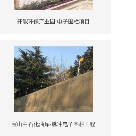
开能环保产业园-电子围栏项目
宝山中石化油库-脉冲电子围栏工程