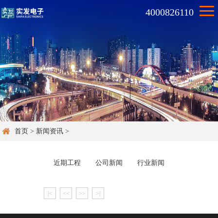
4000826110
首页
>
新闻资讯
>
近期工程
公司新闻
行业新闻
|<
<<
>>
>|