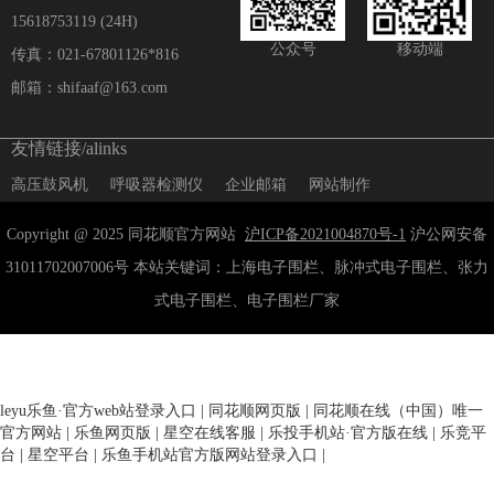
15618753119 (24H)
公众号
移动端
传真：021-67801126*816
邮箱：shifaaf@163.com
友情链接/alinks
高压鼓风机
呼吸器检测仪
企业邮箱
网站制作
Copyright @ 2025 同花顺官方网站
沪ICP备2021004870号-1
沪公网安备
31011702007006号 本站关键词：上海电子围栏、脉冲式电子围栏、张力
式电子围栏、电子围栏厂家
leyu乐鱼·官方web站登录入口
|
同花顺网页版
|
同花顺在线（中国）唯一
官方网站
|
乐鱼网页版
|
星空在线客服
|
乐投手机站·官方版在线
|
乐竞平
台
|
星空平台
|
乐鱼手机站官方版网站登录入口
|