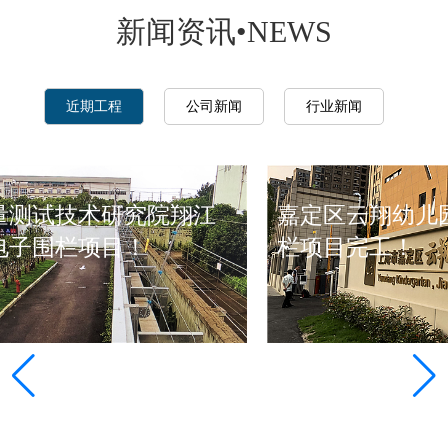
新闻资讯•NEWS
近期工程
公司新闻
行业新闻
量测试技术研究院翔江
嘉定区云翔幼儿
电子围栏项目！
栏项目完工！