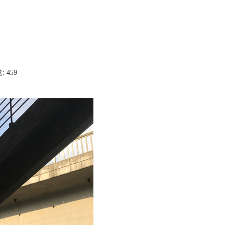
: 459