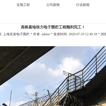
近期工程
公司新闻
行业新闻
高铁基地张力电子围栏工程顺利完工！
: 上海实发电子围栏 * 作者: admin * 发表时间: 2020-07-19 12:49:18 * 浏览