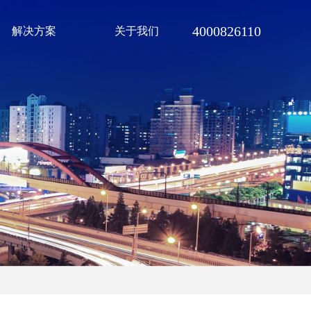
4000826110
解决方案
关于我们