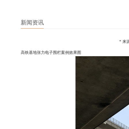
新闻资讯
* 来源
高铁基地张力电子围栏案例效果图