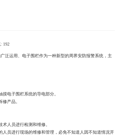
 192
的广泛运用、电子围栏作为一种新型的周界安防报警系统，主
触摸电子围栏系统的导电部分。
拆修产品。
技术人员进行检测和维修。
的人员进行现场的维修和管理，必免不知道人因不知道情况开