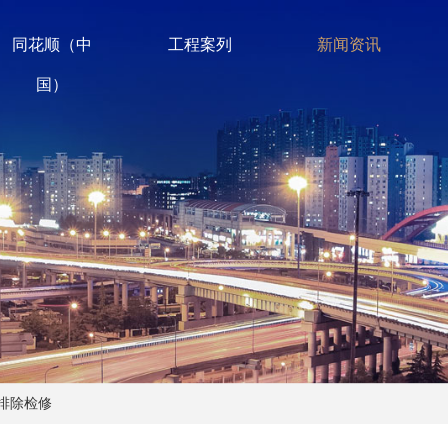
同花顺（中
工程案列
新闻资讯
国）
排除检修