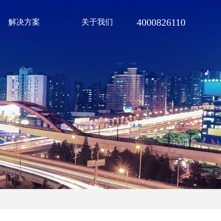
4000826110
解决方案
关于我们