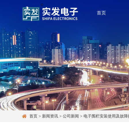
首页
首页
>
新闻资讯
>
公司新闻
>
电子围栏安装使用及故障