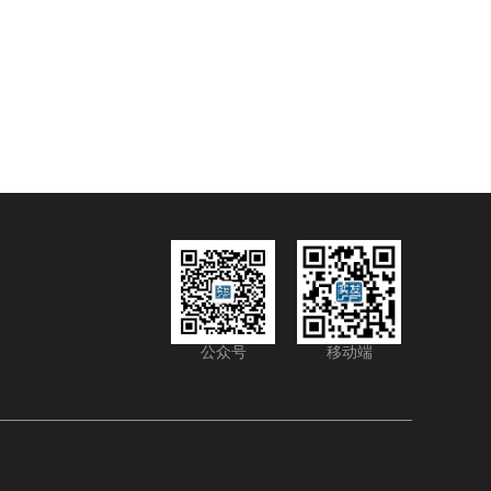
公众号
移动端