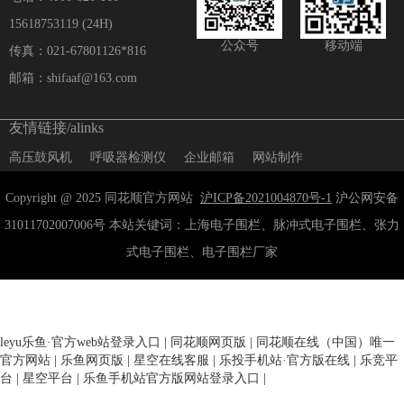
15618753119 (24H)
公众号
移动端
传真：021-67801126*816
邮箱：shifaaf@163.com
友情链接/alinks
高压鼓风机
呼吸器检测仪
企业邮箱
网站制作
Copyright @ 2025 同花顺官方网站
沪ICP备2021004870号-1
沪公网安备
31011702007006号 本站关键词：上海电子围栏、脉冲式电子围栏、张力
式电子围栏、电子围栏厂家
leyu乐鱼·官方web站登录入口
|
同花顺网页版
|
同花顺在线（中国）唯一
官方网站
|
乐鱼网页版
|
星空在线客服
|
乐投手机站·官方版在线
|
乐竞平
台
|
星空平台
|
乐鱼手机站官方版网站登录入口
|