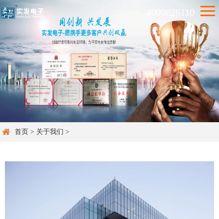
4000826110
首页
>
关于我们
>